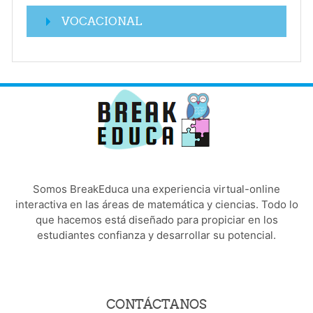
VOCACIONAL
Somos BreakEduca una experiencia virtual-online
interactiva en las áreas de matemática y ciencias. Todo lo
que hacemos está diseñado para propiciar en los
estudiantes confianza y desarrollar su potencial.
CONTÁCTANOS