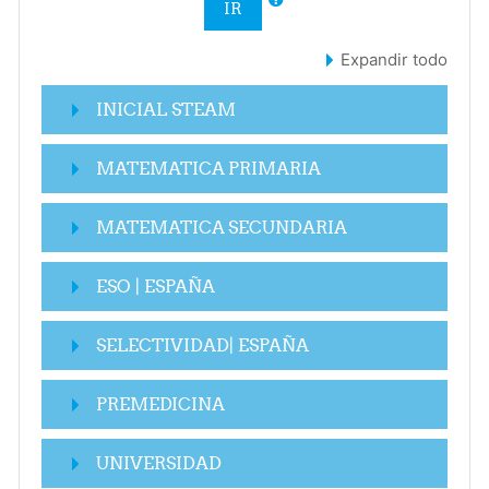
IR
Expandir todo
INICIAL STEAM
MATEMATICA PRIMARIA
MATEMATICA SECUNDARIA
ESO | ESPAÑA
SELECTIVIDAD| ESPAÑA
PREMEDICINA
UNIVERSIDAD