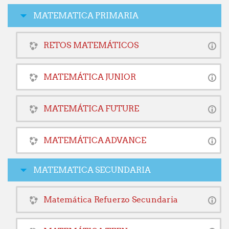
MATEMATICA PRIMARIA
RETOS MATEMÁTICOS
MATEMÁTICA JUNIOR
MATEMÁTICA FUTURE
MATEMÁTICA ADVANCE
MATEMATICA SECUNDARIA
Matemática Refuerzo Secundaria