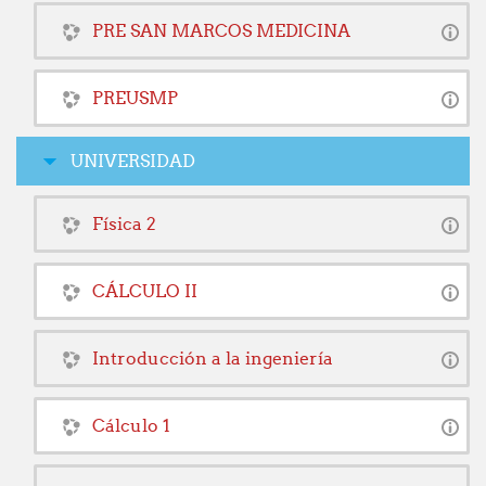
PRE SAN MARCOS MEDICINA
PREUSMP
UNIVERSIDAD
Física 2
CÁLCULO II
Introducción a la ingeniería
Cálculo 1