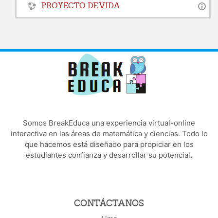
PROYECTO DE VIDA
Somos BreakEduca una experiencia virtual-online
interactiva en las áreas de matemática y ciencias. Todo lo
que hacemos está diseñado para propiciar en los
estudiantes confianza y desarrollar su potencial.
CONTÁCTANOS