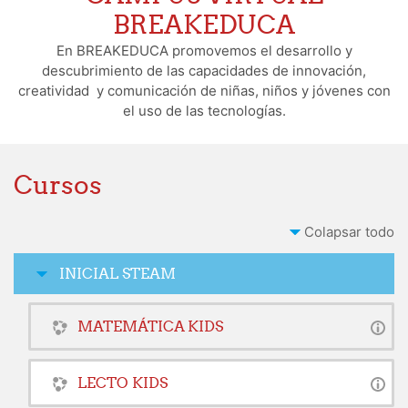
BREAKEDUCA
En BREAKEDUCA promovemos el desarrollo y
descubrimiento de las capacidades de innovación,
creatividad y comunicación de niñas, niños y jóvenes con
el uso de las tecnologías.
Cursos
Colapsar todo
INICIAL STEAM
MATEMÁTICA KIDS
LECTO KIDS