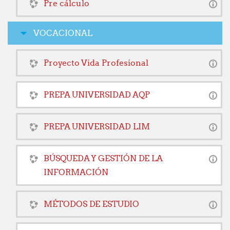
Pre cálculo
VOCACIONAL
Proyecto Vida Profesional
PREPA UNIVERSIDAD AQP
PREPA UNIVERSIDAD LIM
BÚSQUEDA Y GESTIÓN DE LA
INFORMACIÓN
MÉTODOS DE ESTUDIO